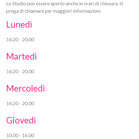
Lo Studio può essere aperto anche in orari di chiusura. Si
prega di chiamare per maggiori informazioni.
Lunedì
14.20 - 20.00
Martedì
14.20 - 20.00
Mercoledì
14.20 - 20.00
Giovedì
10.00 - 16.00