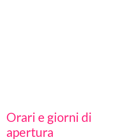
Orari e giorni di
apertura