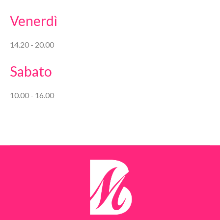
Venerdì
14.20 - 20.00
Sabato
10.00 - 16.00