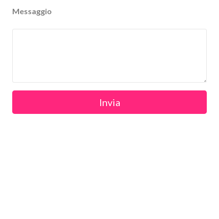
Messaggio
Invia