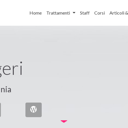
Home
Trattamenti
Staff
Corsi
Articoli 
eri
nia