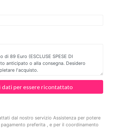
i dati per essere ricontattato
attati dal nostro servizio Assistenza per potere
 pagamento preferita , e per il coordinamento