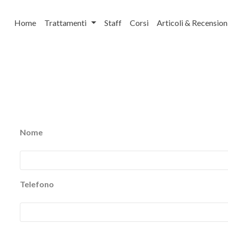
Home
Trattamenti
Staff
Corsi
Articoli & Recension
Nome
Telefono