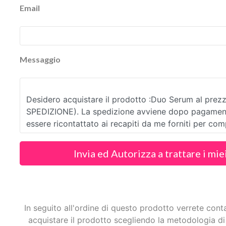
Email
Messaggio
Invia ed Autorizza a trattare i mie
In seguito all'ordine di questo prodotto verrete cont
acquistare il prodotto scegliendo la metodologia di