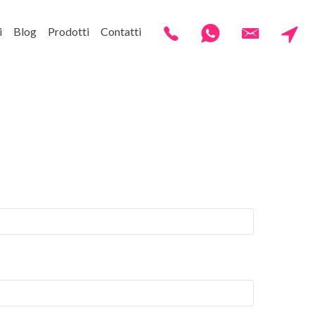
i
Blog
Prodotti
Contatti