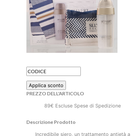
PREZZO DELL'ARTICOLO
89€ Escluse Spese di Spedizione
Descrizione Prodotto
Incredibile siero, un trattamento antietà a