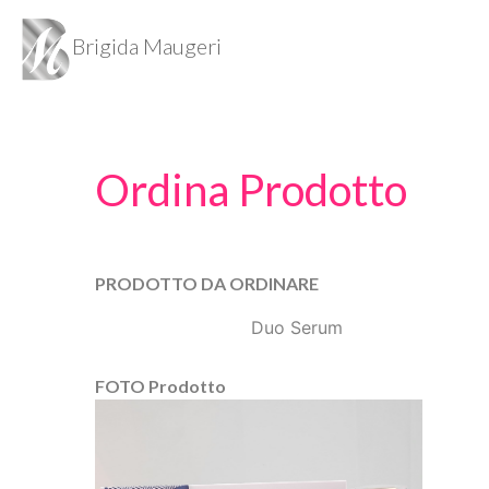
Brigida Maugeri
Ordina Prodotto
PRODOTTO DA ORDINARE
Duo Serum
FOTO Prodotto