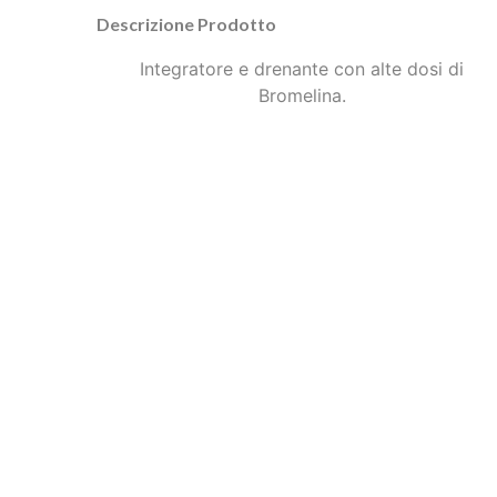
Descrizione Prodotto
Integratore e drenante con alte dosi di
Bromelina.