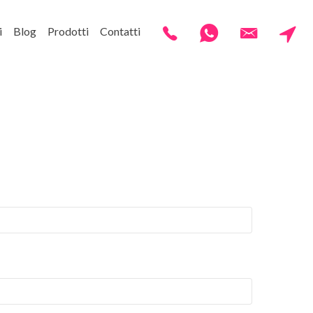
i
Blog
Prodotti
Contatti