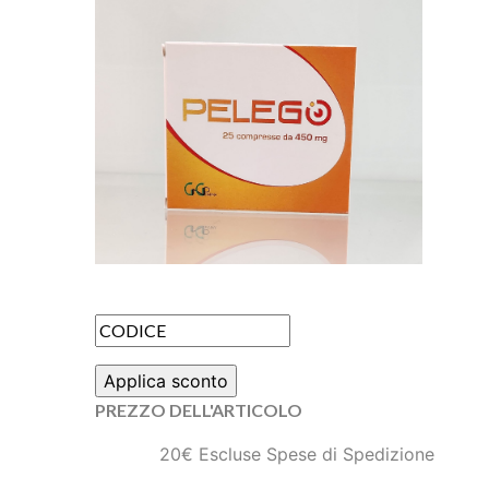
PREZZO DELL'ARTICOLO
20€ Escluse Spese di Spedizione