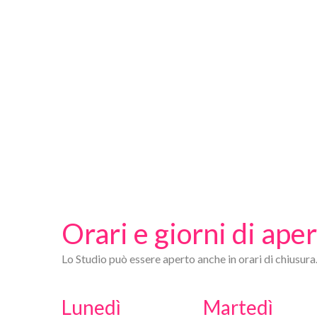
Orari e giorni di ape
Lo Studio può essere aperto anche in orari di chiusura
Lunedì
Martedì