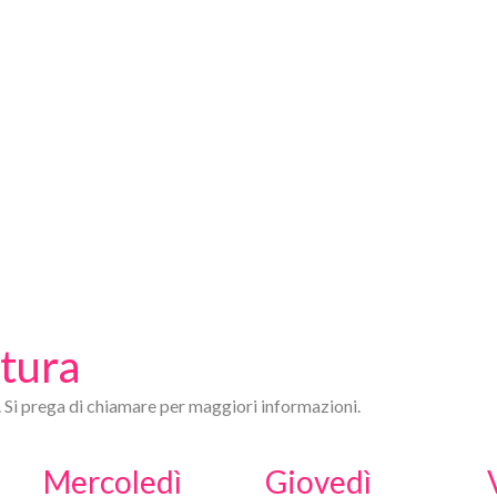
rtura
. Si prega di chiamare per maggiori informazioni.
Mercoledì
Giovedì