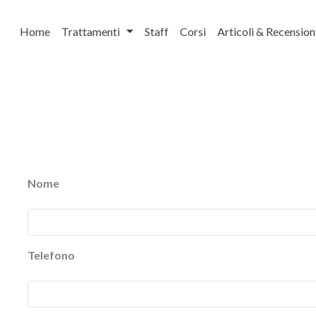
Home
Trattamenti
Staff
Corsi
Articoli & Recension
Nome
Telefono