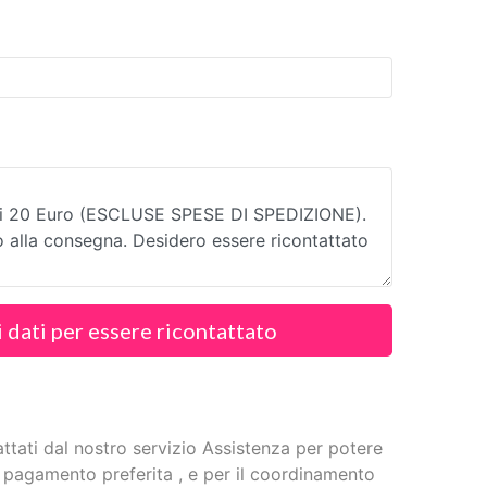
i dati per essere ricontattato
attati dal nostro servizio Assistenza per potere
 pagamento preferita , e per il coordinamento