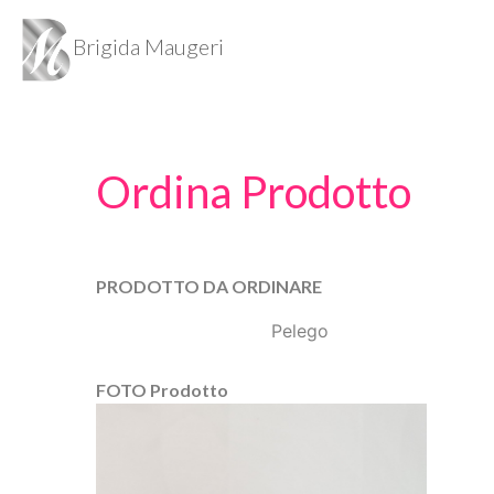
Brigida Maugeri
Ordina Prodotto
PRODOTTO DA ORDINARE
Pelego
FOTO Prodotto