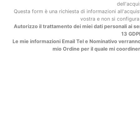
dell'acqui
Questa form è una richiesta di informazioni all'acq
vostra e non si configu
Autorizzo il trattamento dei miei dati personali ai s
13 GDP
Le mie informazioni Email Tel e Nominativo verranno 
mio Ordine per il quale mi coordiner