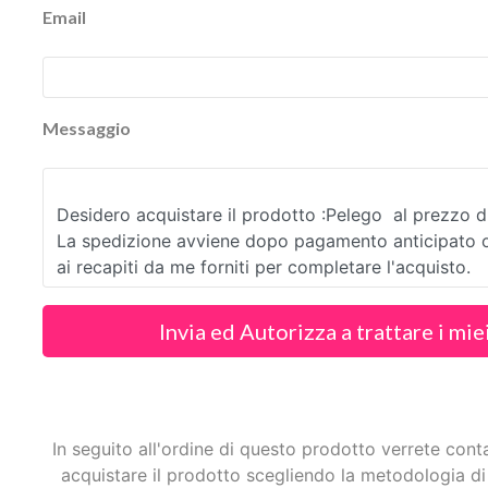
Email
Messaggio
Invia ed Autorizza a trattare i mie
In seguito all'ordine di questo prodotto verrete cont
acquistare il prodotto scegliendo la metodologia di