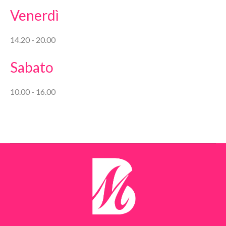
Venerdì
14.20 - 20.00
Sabato
10.00 - 16.00