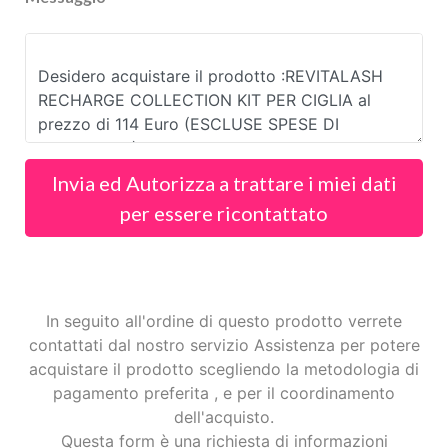
Invia ed Autorizza a trattare i miei dati
per essere ricontattato
In seguito all'ordine di questo prodotto verrete
contattati dal nostro servizio Assistenza per potere
acquistare il prodotto scegliendo la metodologia di
pagamento preferita , e per il coordinamento
dell'acquisto.
Questa form è una richiesta di informazioni