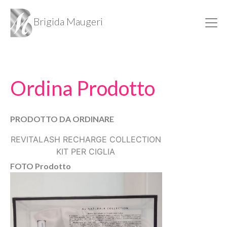
Brigida Maugeri
Ordina Prodotto
PRODOTTO DA ORDINARE
REVITALASH RECHARGE COLLECTION
KIT PER CIGLIA
FOTO Prodotto