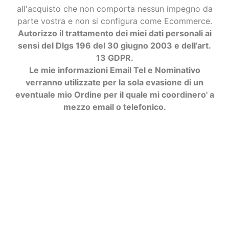
all'acquisto che non comporta nessun impegno da
parte vostra e non si configura come Ecommerce.
Autorizzo il trattamento dei miei dati personali ai
sensi del Dlgs 196 del 30 giugno 2003 e dell’art.
13 GDPR.
Le mie informazioni Email Tel e Nominativo
verranno utilizzate per la sola evasione di un
eventuale mio Ordine per il quale mi coordinero' a
mezzo email o telefonico.