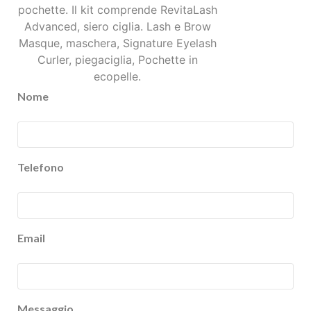
pochette. Il kit comprende RevitaLash
Advanced, siero ciglia. Lash e Brow
Masque, maschera, Signature Eyelash
Curler, piegaciglia, Pochette in
ecopelle.
Nome
Telefono
Email
Messaggio