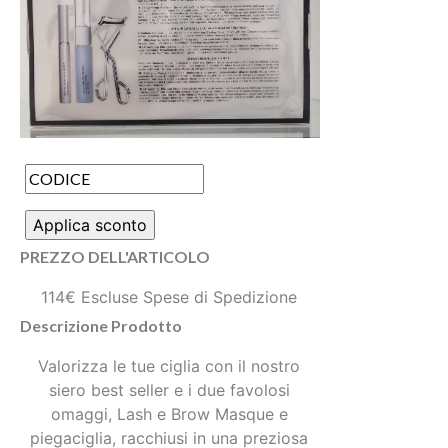
PREZZO DELL'ARTICOLO
114€ Escluse Spese di Spedizione
Descrizione Prodotto
Valorizza le tue ciglia con il nostro
siero best seller e i due favolosi
omaggi, Lash e Brow Masque e
piegaciglia, racchiusi in una preziosa