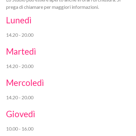
prega di chiamare per maggiori informazioni.
Lunedì
14.20 - 20.00
Martedì
14.20 - 20.00
Mercoledì
14.20 - 20.00
Giovedì
10.00 - 16.00