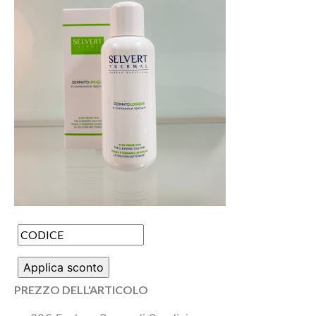
PREZZO DELL'ARTICOLO