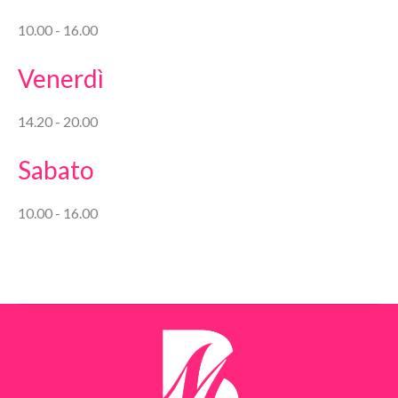
10.00 - 16.00
Venerdì
14.20 - 20.00
Sabato
10.00 - 16.00