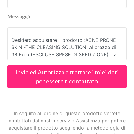
Messaggio
Invia ed Autorizza a trattare i miei dati
per essere ricontattato
In seguito all'ordine di questo prodotto verrete
contattati dal nostro servizio Assistenza per potere
acquistare il prodotto scegliendo la metodologia di