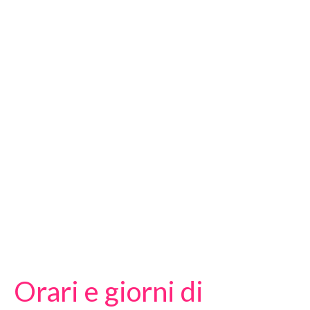
Orari e giorni di