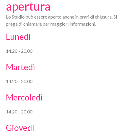
apertura
Lo Studio può essere aperto anche in orari di chiusura. Si
prega di chiamare per maggiori informazioni.
Lunedì
14.20 - 20.00
Martedì
14.20 - 20.00
Mercoledì
14.20 - 20.00
Giovedì