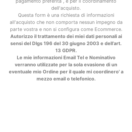
pagamento preferita , e per il coordinamento
dell'acquisto.
Questa form è una richiesta di informazioni
all'acquisto che non comporta nessun impegno da
parte vostra e non si configura come Ecommerce.
Autorizzo il trattamento dei miei dati personali ai
sensi del Dlgs 196 del 30 giugno 2003 e dell’art.
13 GDPR.
Le mie informazioni Email Tel e Nominativo
verranno utilizzate per la sola evasione di un
eventuale mio Ordine per il quale mi coordinero' a
mezzo email o telefonico.