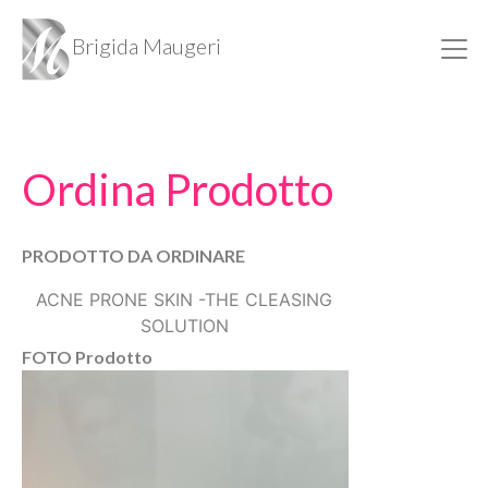
Brigida Maugeri
Ordina Prodotto
PRODOTTO DA ORDINARE
ACNE PRONE SKIN -THE CLEASING
SOLUTION
FOTO Prodotto