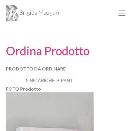
Brigida Maugeri
Ordina Prodotto
PRODOTTO DA ORDINARE
5 RICARICHE B PANT
FOTO Prodotto