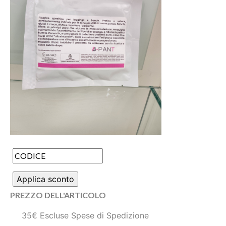
PREZZO DELL'ARTICOLO
35€ Escluse Spese di Spedizione