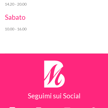
14.20 - 20.00
Sabato
10.00 - 16.00
Seguimi sui Social