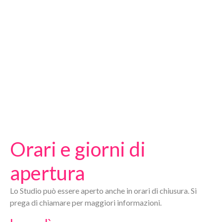
Orari e giorni di
apertura
Lo Studio può essere aperto anche in orari di chiusura. Si
prega di chiamare per maggiori informazioni.