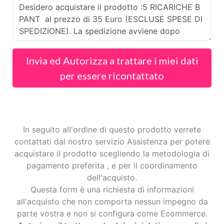
Invia ed Autorizza a trattare i miei dati
per essere ricontattato
In seguito all'ordine di questo prodotto verrete
contattati dal nostro servizio Assistenza per potere
acquistare il prodotto scegliendo la metodologia di
pagamento preferita , e per il coordinamento
dell'acquisto.
Questa form è una richiesta di informazioni
all'acquisto che non comporta nessun impegno da
parte vostra e non si configura come Ecommerce.