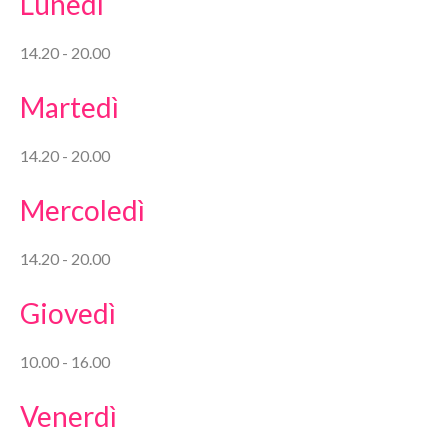
Lunedì
14.20 - 20.00
Martedì
14.20 - 20.00
Mercoledì
14.20 - 20.00
Giovedì
10.00 - 16.00
Venerdì