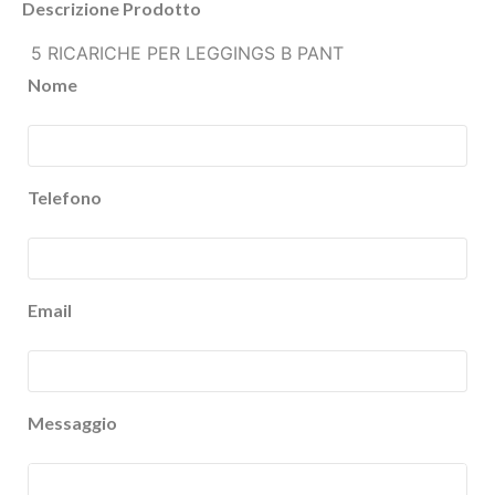
Descrizione Prodotto
5 RICARICHE PER LEGGINGS B PANT
Nome
Telefono
Email
Messaggio